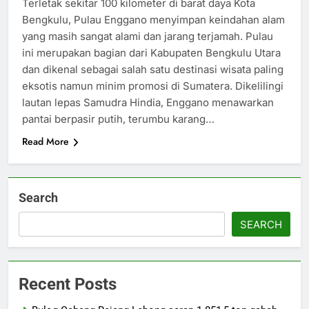
Terletak sekitar 100 kilometer di barat daya Kota
Bengkulu, Pulau Enggano menyimpan keindahan alam
yang masih sangat alami dan jarang terjamah. Pulau
ini merupakan bagian dari Kabupaten Bengkulu Utara
dan dikenal sebagai salah satu destinasi wisata paling
eksotis namun minim promosi di Sumatera. Dikelilingi
lautan lepas Samudra Hindia, Enggano menawarkan
pantai berpasir putih, terumbu karang…
Read More
Search
SEARCH
Recent Posts