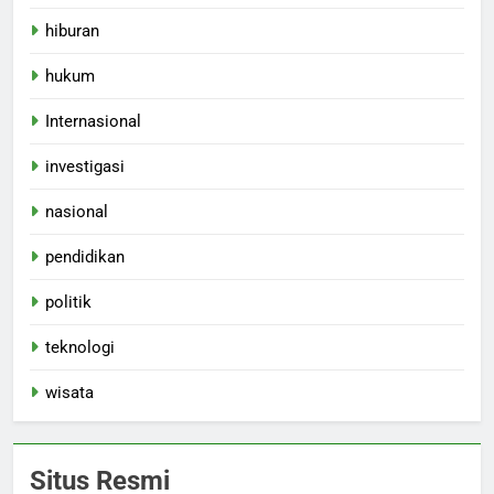
hiburan
hukum
Internasional
investigasi
nasional
pendidikan
politik
teknologi
wisata
Situs Resmi