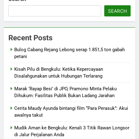
SEARCH
Recent Posts
Bulog Cabang Rejang Lebong serap 1.851,5 ton gabah
petani
Kisah Pilu di Bengkulu: Ketika Kepercayaan
Disalahgunakan untuk Hubungan Terlarang
Marak ‘Rayap Besi’ di JPO, Pramono Minta Pelaku
Dihukum: Fasilitas Publik Bukan Ladang Jarahan
Cerita Maudy Ayunda bintangi film “Para Perasuk”: Akui
awalnya takut
Mudik Aman ke Bengkulu: Kenali 3 Titik Rawan Longsor
di Jalur Perjalanan Anda