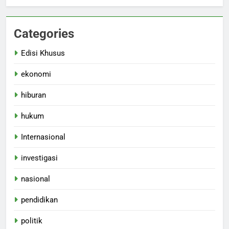
Categories
Edisi Khusus
ekonomi
hiburan
hukum
Internasional
investigasi
nasional
pendidikan
politik