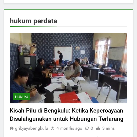
hukum perdata
HUKUM
Kisah Pilu di Bengkulu: Ketika Kepercayaan
Disalahgunakan untuk Hubungan Terlarang
gribjayabengkulu
4 months ago
0
3 mins