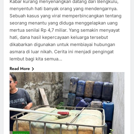
Kabar kurang menyenangkan datang dari Bengkulu,
menyentuh hati banyak orang yang mendengarnya.
Sebuah kasus yang viral memperbincangkan tentang
seorang menantu yang diduga menggelapkan uang
mertua senilai Rp 4,7 miliar. Yang semakin menyayat
hati, dana hasil kepercayaan keluarga tersebut
dikabarkan digunakan untuk membiayai hubungan
asmara di luar nikah. Cerita ini menjadi pengingat
lembut bagi kita semua…
Read More