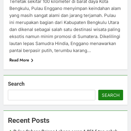
Terletak sekitar 100 kilometer di barat daya Kota
Bengkulu, Pulau Enggano menyimpan keindahan alam
yang masih sangat alami dan jarang terjamah. Pulau
ini merupakan bagian dari Kabupaten Bengkulu Utara
dan dikenal sebagai salah satu destinasi wisata paling
eksotis namun minim promosi di Sumatera. Dikelilingi
lautan lepas Samudra Hindia, Enggano menawarkan
pantai berpasir putih, terumbu karang…
Read More
Search
SEARCH
Recent Posts