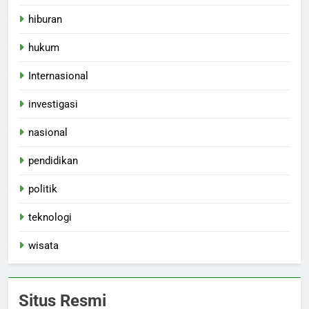
hiburan
hukum
Internasional
investigasi
nasional
pendidikan
politik
teknologi
wisata
Situs Resmi