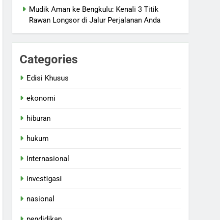
Mudik Aman ke Bengkulu: Kenali 3 Titik
Rawan Longsor di Jalur Perjalanan Anda
Categories
Edisi Khusus
ekonomi
hiburan
hukum
Internasional
investigasi
nasional
pendidikan