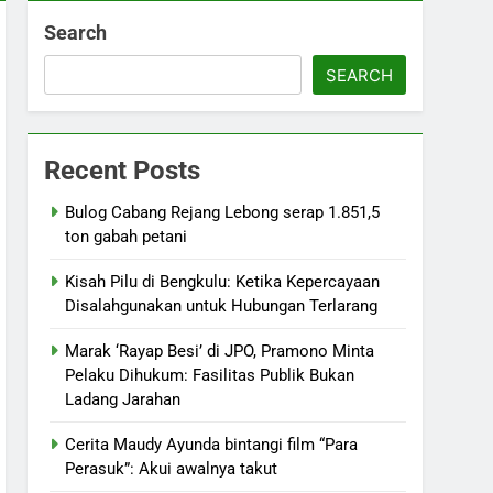
Search
SEARCH
Recent Posts
Bulog Cabang Rejang Lebong serap 1.851,5
ton gabah petani
Kisah Pilu di Bengkulu: Ketika Kepercayaan
Disalahgunakan untuk Hubungan Terlarang
Marak ‘Rayap Besi’ di JPO, Pramono Minta
Pelaku Dihukum: Fasilitas Publik Bukan
Ladang Jarahan
Cerita Maudy Ayunda bintangi film “Para
Perasuk”: Akui awalnya takut