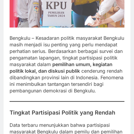
Bengkulu – Kesadaran politik masyarakat Bengkulu
masih menjadi isu penting yang perlu mendapat
perhatian serius. Berdasarkan berbagai survei dan
pengamatan lapangan, tingkat partisipasi politik
masyarakat dalam
pemilihan umum, kegiatan
politik lokal, dan diskusi publik
cenderung rendah
dibandingkan provinsi lain di Indonesia. Fenomena
ini menimbulkan tantangan tersendiri bagi
pembangunan demokrasi di Bengkulu.
Tingkat Partisipasi Politik yang Rendah
Data terbaru menunjukkan bahwa partisipasi
masyarakat Bengkulu dalam pemilu dan pemilihan