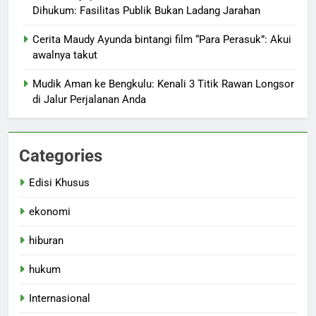
Dihukum: Fasilitas Publik Bukan Ladang Jarahan
Cerita Maudy Ayunda bintangi film “Para Perasuk”: Akui
awalnya takut
Mudik Aman ke Bengkulu: Kenali 3 Titik Rawan Longsor
di Jalur Perjalanan Anda
Categories
Edisi Khusus
ekonomi
hiburan
hukum
Internasional