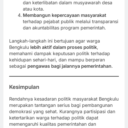
dan keterlibatan dalam musyawarah desa
atau kota.
Membangun kepercayaan masyarakat
terhadap pejabat publik melalui transparansi
dan akuntabilitas program pemerintah.
Langkah-langkah ini bertujuan agar warga
Bengkulu
lebih aktif dalam proses politik
,
memahami dampak keputusan politik terhadap
kehidupan sehari-hari, dan mampu berperan
sebagai
pengawas bagi jalannya pemerintahan
.
Kesimpulan
Rendahnya kesadaran politik masyarakat Bengkulu
merupakan tantangan serius bagi pembangunan
demokrasi yang sehat. Kurangnya partisipasi dan
ketertarikan warga terhadap politik dapat
memengaruhi kualitas pemerintahan dan