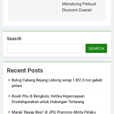
Menabung Perkuat
Ekonomi Daerah
Search
SEARCH
Recent Posts
Bulog Cabang Rejang Lebong serap 1.851,5 ton gabah
petani
Kisah Pilu di Bengkulu: Ketika Kepercayaan
Disalahgunakan untuk Hubungan Terlarang
Marak ‘Rayap Besi’ di JPO, Pramono Minta Pelaku