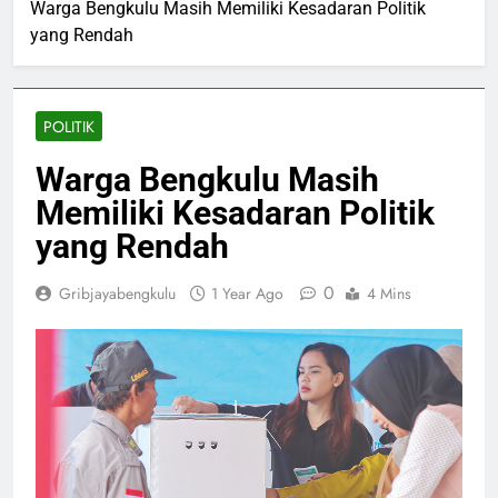
Warga Bengkulu Masih Memiliki Kesadaran Politik
yang Rendah
POLITIK
Warga Bengkulu Masih
Memiliki Kesadaran Politik
yang Rendah
0
Gribjayabengkulu
1 Year Ago
4 Mins