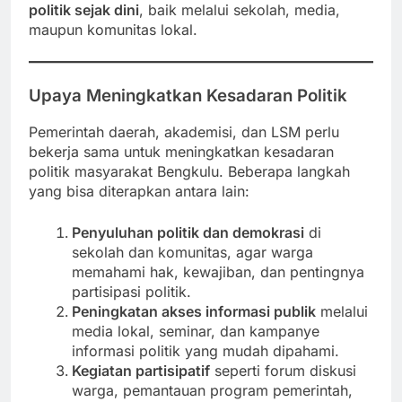
politik sejak dini
, baik melalui sekolah, media,
maupun komunitas lokal.
Upaya Meningkatkan Kesadaran Politik
Pemerintah daerah, akademisi, dan LSM perlu
bekerja sama untuk meningkatkan kesadaran
politik masyarakat Bengkulu. Beberapa langkah
yang bisa diterapkan antara lain:
Penyuluhan politik dan demokrasi
di
sekolah dan komunitas, agar warga
memahami hak, kewajiban, dan pentingnya
partisipasi politik.
Peningkatan akses informasi publik
melalui
media lokal, seminar, dan kampanye
informasi politik yang mudah dipahami.
Kegiatan partisipatif
seperti forum diskusi
warga, pemantauan program pemerintah,