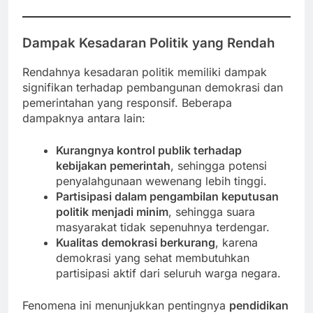
Dampak Kesadaran Politik yang Rendah
Rendahnya kesadaran politik memiliki dampak
signifikan terhadap pembangunan demokrasi dan
pemerintahan yang responsif. Beberapa
dampaknya antara lain:
Kurangnya kontrol publik terhadap
kebijakan pemerintah
, sehingga potensi
penyalahgunaan wewenang lebih tinggi.
Partisipasi dalam pengambilan keputusan
politik menjadi minim
, sehingga suara
masyarakat tidak sepenuhnya terdengar.
Kualitas demokrasi berkurang
, karena
demokrasi yang sehat membutuhkan
partisipasi aktif dari seluruh warga negara.
Fenomena ini menunjukkan pentingnya
pendidikan