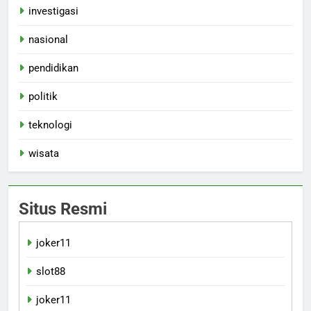
investigasi
nasional
pendidikan
politik
teknologi
wisata
Situs Resmi
joker11
slot88
joker11