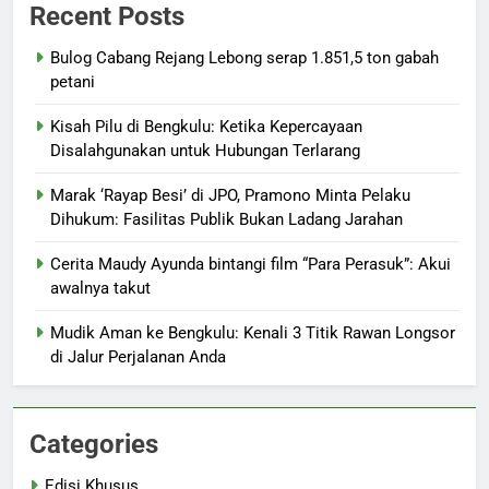
Recent Posts
Bulog Cabang Rejang Lebong serap 1.851,5 ton gabah
petani
Kisah Pilu di Bengkulu: Ketika Kepercayaan
Disalahgunakan untuk Hubungan Terlarang
Marak ‘Rayap Besi’ di JPO, Pramono Minta Pelaku
Dihukum: Fasilitas Publik Bukan Ladang Jarahan
Cerita Maudy Ayunda bintangi film “Para Perasuk”: Akui
awalnya takut
Mudik Aman ke Bengkulu: Kenali 3 Titik Rawan Longsor
di Jalur Perjalanan Anda
Categories
Edisi Khusus