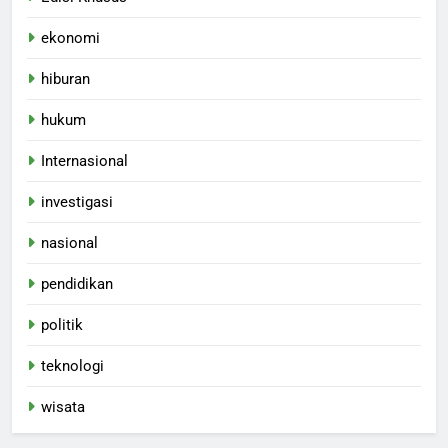
ekonomi
hiburan
hukum
Internasional
investigasi
nasional
pendidikan
politik
teknologi
wisata