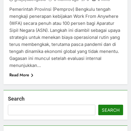
Pemerintah Provinsi (Pemprov) Bengkulu tengah
mengkaji penerapan kebijakan Work From Anywhere
(WFA) secara penuh atau 100 persen bagi Aparatur
Sipil Negara (ASN). Langkah ini diambil sebagai upaya
strategis untuk menekan biaya operasional rutin yang
terus membengkak, terutama pasca pandemi dan di
tengah dinamika ekonomi global yang tidak menentu.
Gagasan ini muncul setelah evaluasi internal
menunjukkan…
Read More
Search
SEARCH