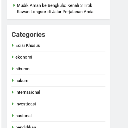
Mudik Aman ke Bengkulu: Kenali 3 Titik
Rawan Longsor di Jalur Perjalanan Anda
Categories
Edisi Khusus
ekonomi
hiburan
hukum
Internasional
investigasi
nasional
pendidikan