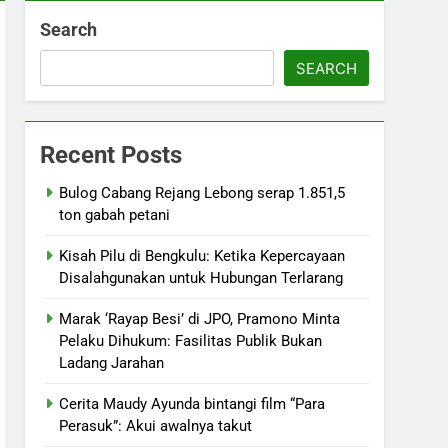
Search
SEARCH
Recent Posts
Bulog Cabang Rejang Lebong serap 1.851,5
ton gabah petani
Kisah Pilu di Bengkulu: Ketika Kepercayaan
Disalahgunakan untuk Hubungan Terlarang
Marak ‘Rayap Besi’ di JPO, Pramono Minta
Pelaku Dihukum: Fasilitas Publik Bukan
Ladang Jarahan
Cerita Maudy Ayunda bintangi film “Para
Perasuk”: Akui awalnya takut